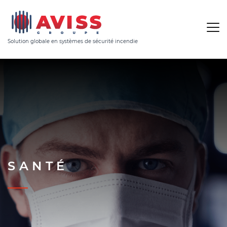
Solution globale en systèmes de sécurité incendie
SANTÉ