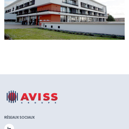
RÉSEAUX SOCIAUX