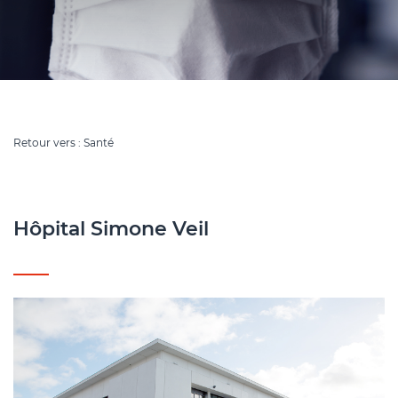
Retour vers : Santé
Hôpital Simone Veil