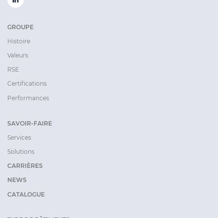
GROUPE
Histoire
Valeurs
RSE
Certifications
Performances
SAVOIR-FAIRE
Services
Solutions
CARRIÈRES
NEWS
CATALOGUE