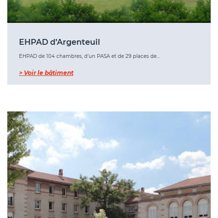
EHPAD d’Argenteuil
EHPAD de 104 chambres, d’un PASA et de 29 places de…
> Voir le bâtiment