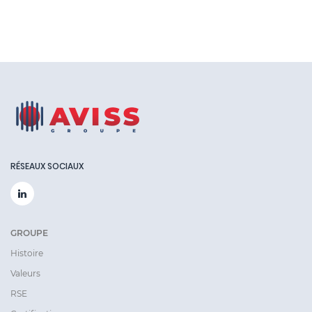
RÉSEAUX SOCIAUX
GROUPE
Histoire
Valeurs
RSE