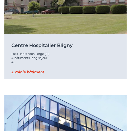
Centre Hospitalier Bligny
Lieu : Briis sous Forge (91)
4 bâtiments long séjour
4…
> Voir le bâtiment