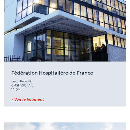
Fédération Hospitalière de France
Lieu : Paris 14
CMSI AGORA B
14 DM
> Voir le bâtiment