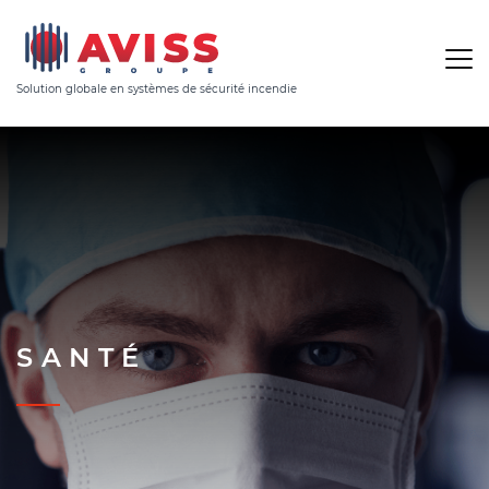
Solution globale en systèmes de sécurité incendie
SANTÉ