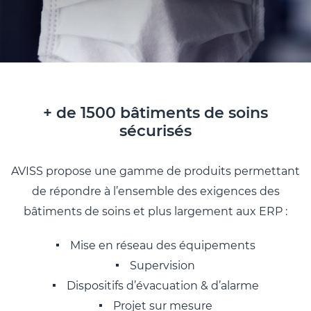
+ de 1500 bâtiments de soins
sécurisés
AVISS propose une gamme de produits permettant
de répondre à l’ensemble des exigences des
bâtiments de soins et plus largement aux ERP :
Mise en réseau des équipements
Supervision
Dispositifs d’évacuation & d’alarme
Projet sur mesure