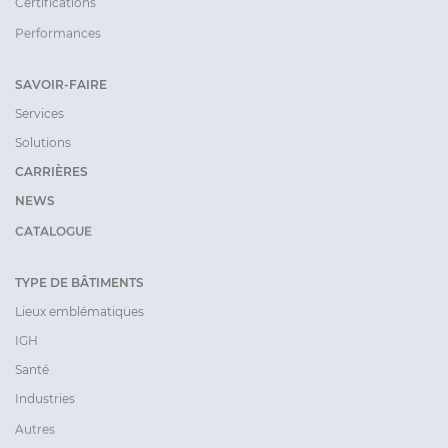
Certifications
Performances
SAVOIR-FAIRE
Services
Solutions
CARRIÈRES
NEWS
CATALOGUE
TYPE DE BÂTIMENTS
Lieux emblématiques
IGH
Santé
Industries
Autres