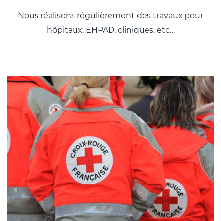
Nous réalisons régulièrement des travaux pour
hôpitaux, EHPAD, cliniques, etc…