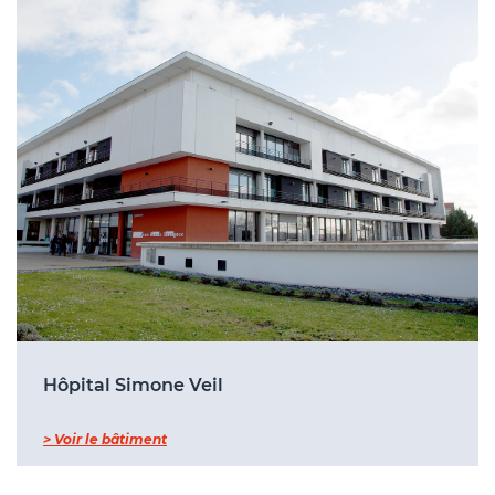
Hôpital Simone Veil
> Voir le bâtiment