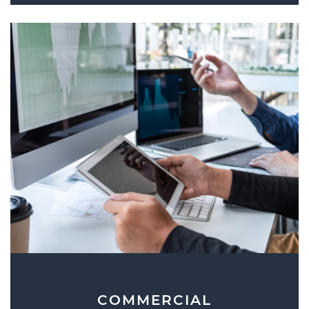
COMMERCIAL