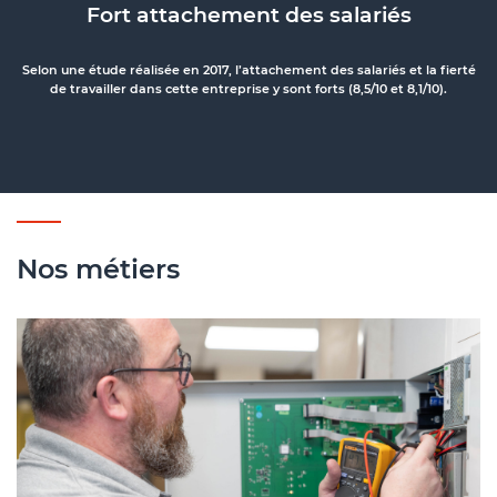
Fort attachement des salariés
Selon une étude réalisée en 2017, l’attachement des salariés et la fierté
de travailler dans cette entreprise y sont forts (8,5/10 et 8,1/10).
Nos métiers