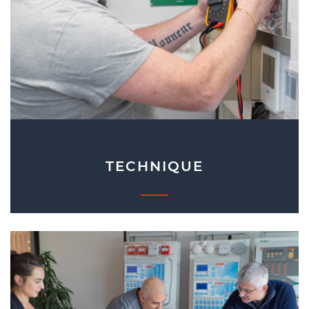
TECHNIQUE