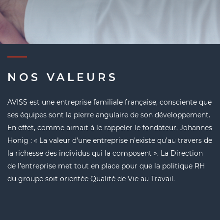
NOS VALEURS
AVISS est une entreprise familiale française, consciente que
ses équipes sont la pierre angulaire de son développement.
En effet, comme aimait à le rappeler le fondateur, Johannes
Honig : « La valeur d’une entreprise n’existe qu’au travers de
la richesse des individus qui la composent ». La Direction
de l’entreprise met tout en place pour que la politique RH
du groupe soit orientée Qualité de Vie au Travail.