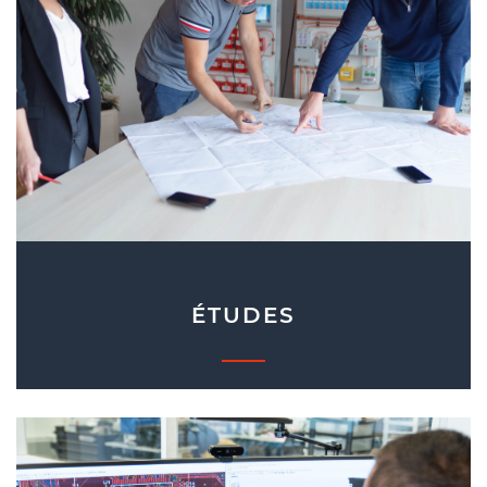
ÉTUDES