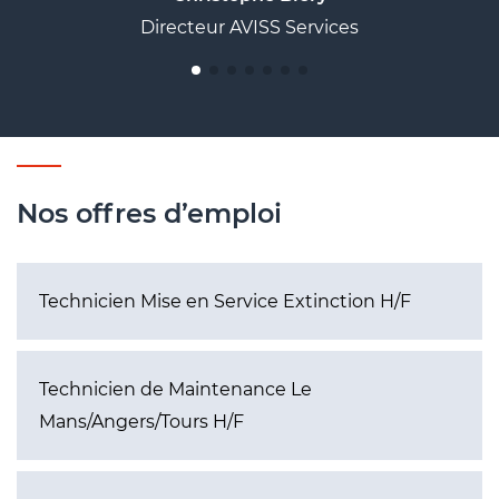
Directeur AVISS Services
Nos offres d’emploi
Technicien Mise en Service Extinction H/F
Technicien de Maintenance Le
Mans/Angers/Tours H/F