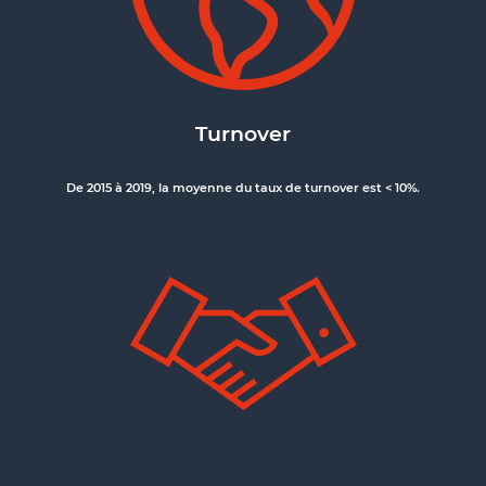
Turnover
De 2015 à 2019, la moyenne du taux de turnover est < 10%.