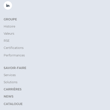
GROUPE
Histoire
Valeurs
RSE
Certifications
Performances
SAVOIR-FAIRE
Services
Solutions
CARRIÈRES
NEWS
CATALOGUE