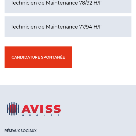
Technicien de Maintenance 78/92 H/F
Technicien de Maintenance 77/94 H/F
CANDIDATURE SPONTANÉE
RÉSEAUX SOCIAUX