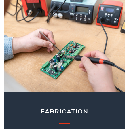
FABRICATION