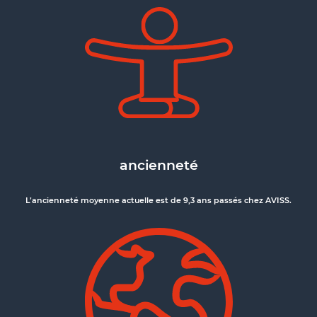
ancienneté
L’ancienneté moyenne actuelle est de 9,3 ans passés chez AVISS.