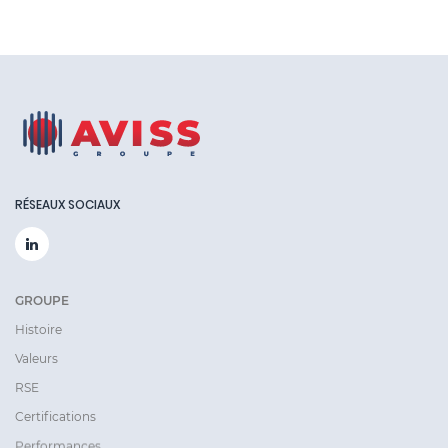
RÉSEAUX SOCIAUX
GROUPE
Histoire
Valeurs
RSE
Certifications
Performances