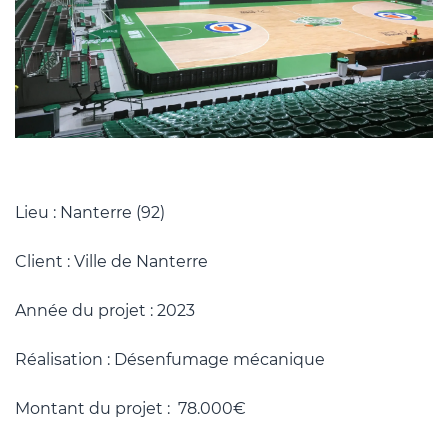
Lieu : Nanterre (92)
Client : Ville de Nanterre
Année du projet : 2023
Réalisation : Désenfumage mécanique
Montant du projet : 78.000€