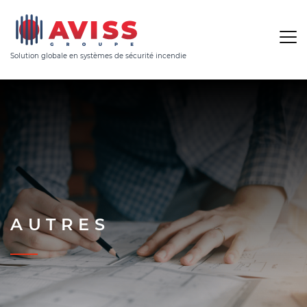
Solution globale en systèmes de sécurité incendie
AUTRES