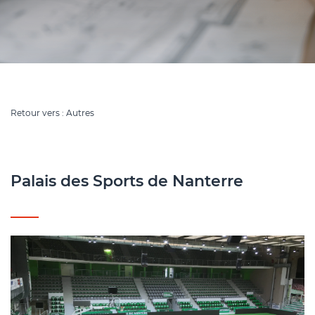
Retour vers : Autres
Palais des Sports de Nanterre