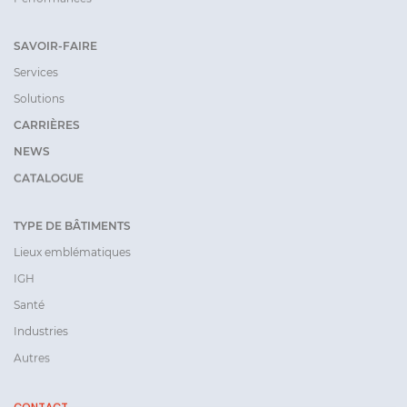
SAVOIR-FAIRE
Services
Solutions
CARRIÈRES
NEWS
CATALOGUE
TYPE DE BÂTIMENTS
Lieux emblématiques
IGH
Santé
Industries
Autres
CONTACT