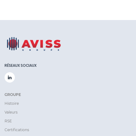
RÉSEAUX SOCIAUX
GROUPE
Histoire
Valeurs
RSE
Certifications