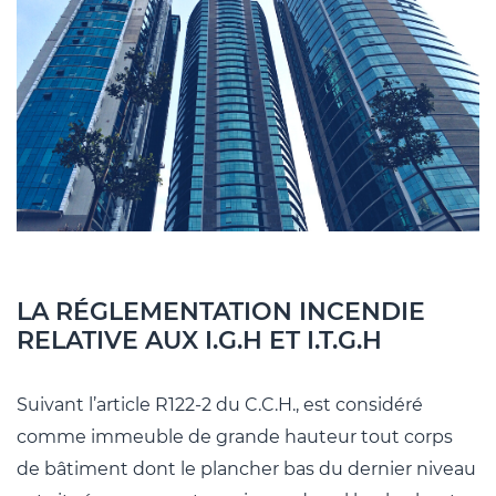
LA RÉGLEMENTATION INCENDIE
RELATIVE AUX I.G.H ET I.T.G.H
Suivant l’article R122-2 du C.C.H., est considéré
comme immeuble de grande hauteur tout corps
de bâtiment dont le plancher bas du dernier niveau