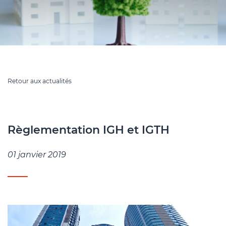
Retour aux actualités
Règlementation IGH et IGTH
01 janvier 2019