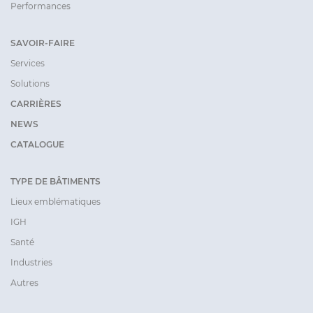
Performances
SAVOIR-FAIRE
Services
Solutions
CARRIÈRES
NEWS
CATALOGUE
TYPE DE BÂTIMENTS
Lieux emblématiques
IGH
Santé
Industries
Autres